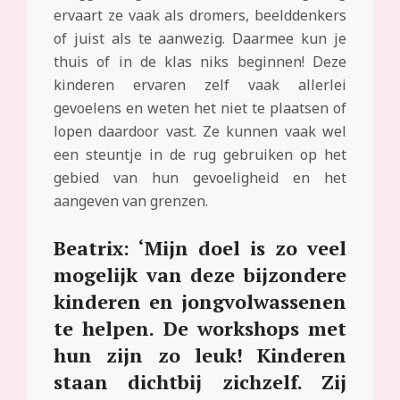
ervaart ze vaak als dromers, beelddenkers
of juist als te aanwezig. Daarmee kun je
thuis of in de klas niks beginnen! Deze
kinderen ervaren zelf vaak allerlei
gevoelens en weten het niet te plaatsen of
lopen daardoor vast. Ze kunnen vaak wel
een steuntje in de rug gebruiken op het
gebied van hun gevoeligheid en het
aangeven van grenzen.
Beatrix: ‘Mijn doel is zo veel
mogelijk van deze bijzondere
kinderen en jongvolwassenen
te helpen. De workshops met
hun zijn zo leuk! Kinderen
staan dichtbij zichzelf. Zij