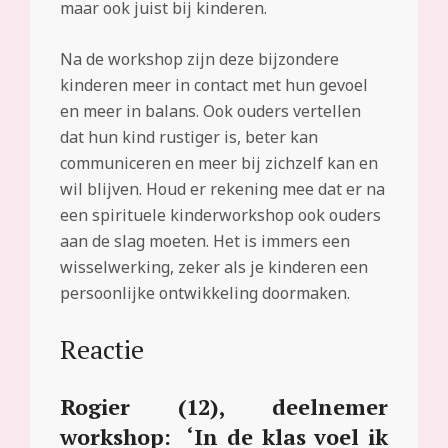
maar ook juist bij kinderen.
Na de workshop zijn deze bijzondere
kinderen meer in contact met hun gevoel
en meer in balans. Ook ouders vertellen
dat hun kind rustiger is, beter kan
communiceren en meer bij zichzelf kan en
wil blijven. Houd er rekening mee dat er na
een spirituele kinderworkshop ook ouders
aan de slag moeten. Het is immers een
wisselwerking, zeker als je kinderen een
persoonlijke ontwikkeling doormaken.
Reactie
Rogier (12), deelnemer
workshop: ‘In de klas voel ik