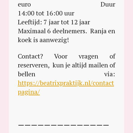
euro Duur
14:00 tot 16:00 uur
Leeftijd: 7 jaar tot 12 jaar
Maximaal 6 deelnemers. Ranja en
koek is aanwezig!
Contact? Voor vragen of
reserveren, kun je altijd mailen of
bellen via:
https://beatrixpraktijk.nl/contact
pagina/
——————————————