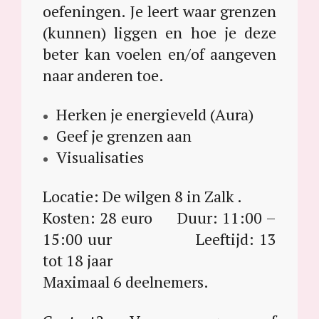
oefeningen. Je leert waar grenzen
(kunnen) liggen en hoe je deze
beter kan voelen en/of aangeven
naar anderen toe.
Herken je energieveld (Aura)
Geef je grenzen aan
Visualisaties
Locatie: De wilgen 8 in Zalk .
Kosten: 28 euro Duur: 11:00 –
15:00 uur Leeftijd: 13
tot 18 jaar
Maximaal 6 deelnemers.