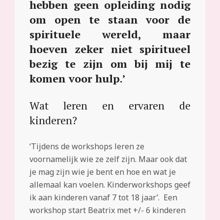
hebben geen opleiding nodig
om open te staan voor de
spirituele wereld, maar
hoeven zeker niet spiritueel
bezig te zijn om bij mij te
komen voor hulp.’
Wat leren en ervaren de
kinderen?
‘Tijdens de workshops leren ze
voornamelijk wie ze zelf zijn. Maar ook dat
je mag zijn wie je bent en hoe en wat je
allemaal kan voelen. Kinderworkshops geef
ik aan kinderen vanaf 7 tot 18 jaar’. Een
workshop start Beatrix met +/- 6 kinderen