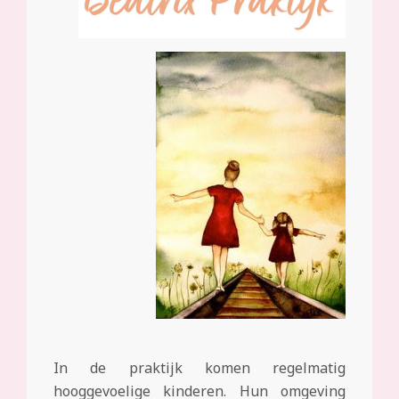
In de praktijk komen regelmatig
hooggevoelige kinderen. Hun omgeving