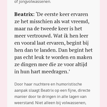
of jongvolwassenen.
Beatrix:
‘De eerste keer ervaren
ze het misschien als wat vreemd,
maar na de tweede keer is het
meer vertrouwd. Wat ik hen leer
en vooral laat ervaren, begint bij
hen dan te landen. Dan begint het
pas echt leuk te worden en maken
ze dingen mee die ze voor altijd
in hun hart meedragen.’
Door haar nuchtere en humoristische
aanpak slaagt Beatrix op een fijne, directe
manier door te dringen in alle lagen van
weerstand. Niet alleen bij volwassenen,