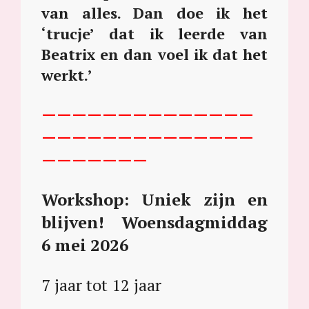
van alles. Dan doe ik het
‘trucje’ dat ik leerde van
Beatrix en dan voel ik dat het
werkt.’
——————————————
——————————————
——————
—
Workshop: Uniek zijn en
blijven! Woensdagmiddag
6 mei 2026
7 jaar tot 12 jaar