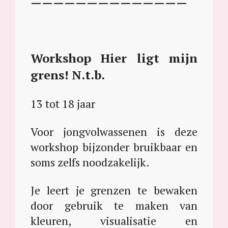
——————————————
Workshop Hier ligt mijn
grens! N.t.b.
13 tot 18 jaar
Voor jongvolwassenen is deze
workshop bijzonder bruikbaar en
soms zelfs noodzakelijk.
Je leert je grenzen te bewaken
door gebruik te maken van
kleuren, visualisatie en