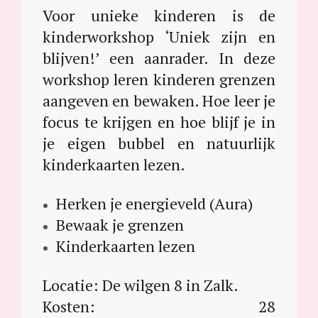
Voor unieke kinderen is de
kinderworkshop ‘Uniek zijn en
blijven!’ een aanrader. In deze
workshop leren kinderen grenzen
aangeven en bewaken. Hoe leer je
focus te krijgen en hoe blijf je in
je eigen bubbel en natuurlijk
kinderkaarten lezen.
Herken je energieveld (Aura)
Bewaak je grenzen
Kinderkaarten lezen
Locatie: De wilgen 8 in Zalk.
Kosten: 28